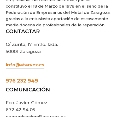
constituyó el 18 de Marzo de 1978 en el seno de la
Federación de Empresarios del Metal de Zaragoza,
gracias a la entusiasta aportación de escasamente
media docena de profesionales de la reparación.
CONTACTAR
C/ Zurita, 17 Entlo. Izda.
50001 Zaragoza
info@atarvez.es
976 232 949
COMUNICACIÓN
Fco. Javier Gómez
672 42 94 05
comunicacion@atarvez.es