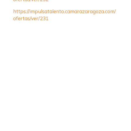
https://impulsatalento.camarazaragoza.com/
ofertas/ver/231