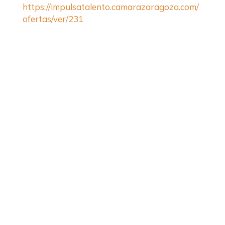
https://impulsatalento.camarazaragoza.com/
ofertas/ver/231