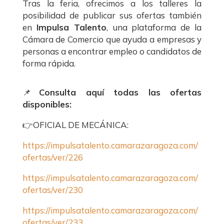
Tras la feria, ofrecimos a los talleres la
posibilidad de publicar sus ofertas también
en
Impulsa Talento
, una plataforma de la
Cámara de Comercio que ayuda a empresas y
personas a encontrar empleo o candidatos de
forma rápida.
📌
Consulta aquí todas las ofertas
disponibles:
👉OFICIAL DE MECÁNICA:
https://impulsatalento.camarazaragoza.com/
ofertas/ver/226
https://impulsatalento.camarazaragoza.com/
ofertas/ver/230
https://impulsatalento.camarazaragoza.com/
ofertas/ver/233