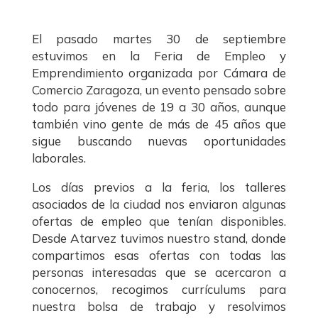
El pasado martes 30 de septiembre
estuvimos en la Feria de Empleo y
Emprendimiento organizada por Cámara de
Comercio Zaragoza, un evento pensado sobre
todo para jóvenes de 19 a 30 años, aunque
también vino gente de más de 45 años que
sigue buscando nuevas oportunidades
laborales.
Los días previos a la feria, los talleres
asociados de la ciudad nos enviaron algunas
ofertas de empleo que tenían disponibles.
Desde Atarvez tuvimos nuestro stand, donde
compartimos esas ofertas con todas las
personas interesadas que se acercaron a
conocernos, recogimos currículums para
nuestra bolsa de trabajo y resolvimos