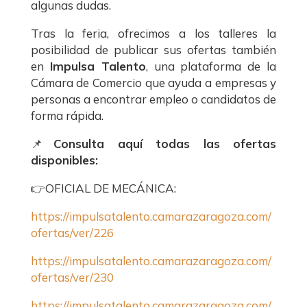
algunas dudas.
Tras la feria, ofrecimos a los talleres la
posibilidad de publicar sus ofertas también
en
Impulsa Talento
, una plataforma de la
Cámara de Comercio que ayuda a empresas y
personas a encontrar empleo o candidatos de
forma rápida.
📌
Consulta aquí todas las ofertas
disponibles:
👉OFICIAL DE MECÁNICA:
https://impulsatalento.camarazaragoza.com/
ofertas/ver/226
https://impulsatalento.camarazaragoza.com/
ofertas/ver/230
https://impulsatalento.camarazaragoza.com/