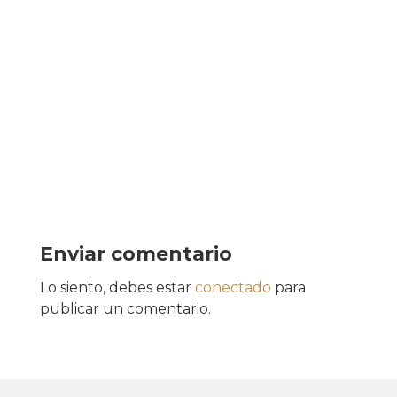
Enviar comentario
Lo siento, debes estar
conectado
para
publicar un comentario.