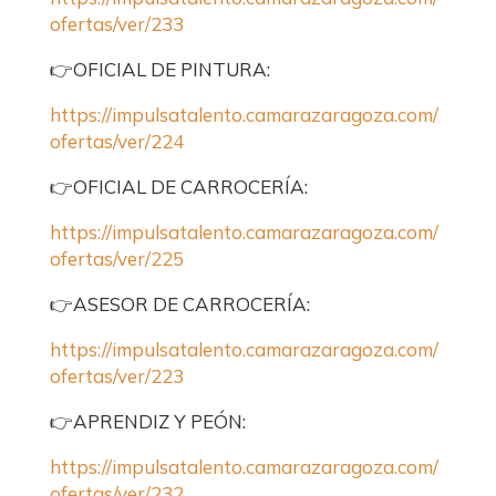
ofertas/ver/233
👉OFICIAL DE PINTURA:
https://impulsatalento.camarazaragoza.com/
ofertas/ver/224
👉OFICIAL DE CARROCERÍA:
https://impulsatalento.camarazaragoza.com/
ofertas/ver/225
👉ASESOR DE CARROCERÍA:
https://impulsatalento.camarazaragoza.com/
ofertas/ver/223
👉APRENDIZ Y PEÓN:
https://impulsatalento.camarazaragoza.com/
ofertas/ver/232