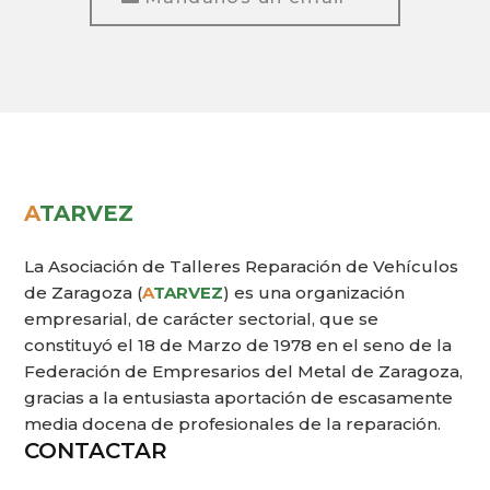
A
TARVEZ
La Asociación de Talleres Reparación de Vehículos
de Zaragoza (
A
TARVEZ
) es una organización
empresarial, de carácter sectorial, que se
constituyó el 18 de Marzo de 1978 en el seno de la
Federación de Empresarios del Metal de Zaragoza,
gracias a la entusiasta aportación de escasamente
media docena de profesionales de la reparación.
CONTACTAR