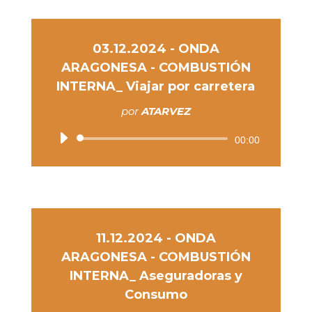
audio
03.12.2024 - ONDA
ARAGONESA - COMBUSTIÓN
INTERNA_ Viajar por carretera
por
ATARVEZ
Reproductor
00:00
de
audio
11.12.2024 - ONDA
ARAGONESA - COMBUSTIÓN
INTERNA_ Aseguradoras y
Consumo