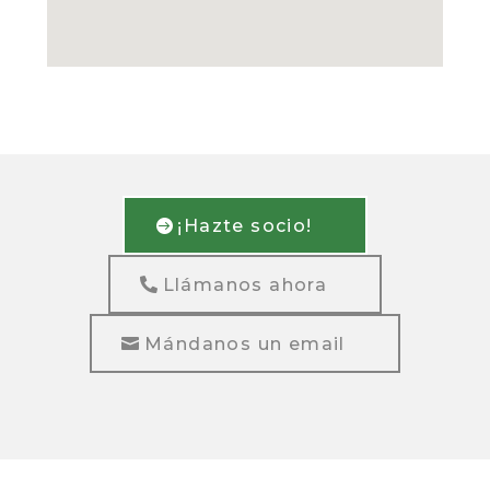
¡Hazte socio!
Llámanos ahora
Mándanos un email