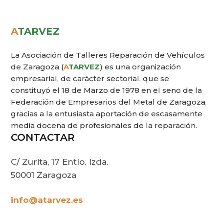
A
TARVEZ
La Asociación de Talleres Reparación de Vehículos
de Zaragoza (
A
TARVEZ
) es una organización
empresarial, de carácter sectorial, que se
constituyó el 18 de Marzo de 1978 en el seno de la
Federación de Empresarios del Metal de Zaragoza,
gracias a la entusiasta aportación de escasamente
media docena de profesionales de la reparación.
CONTACTAR
C/ Zurita, 17 Entlo. Izda.
50001 Zaragoza
info@atarvez.es