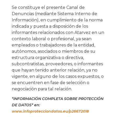
Se constituye el presente Canal de
Denuncias (mediante Sistema Interno de
Información), en cumplimiento de la norma
indicada y puesta a disposición de los
informantes relacionados con Atarvez en un
contexto laboral o profesional, ya sean
empleados o trabajadores de la entidad,
autónomos, asociados o miembros de su
estructura organizativa o directiva,
subcontratistas, proveedores, o informantes
que hayan tenido anterior relación, ya no
vigente, en alguno de los casos expuestos, o
se encuentren en fase de selección o
negociación para tal relación.
*INFORMACIÓN COMPLETA SOBRE PROTECCIÓN
DE DATOS* en:
www.infoprotecciondatos.eu/p26672018