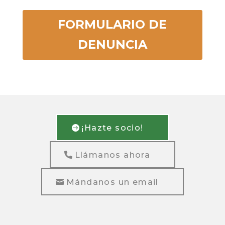
FORMULARIO DE
DENUNCIA
¡Hazte socio!
Llámanos ahora
Mándanos un email