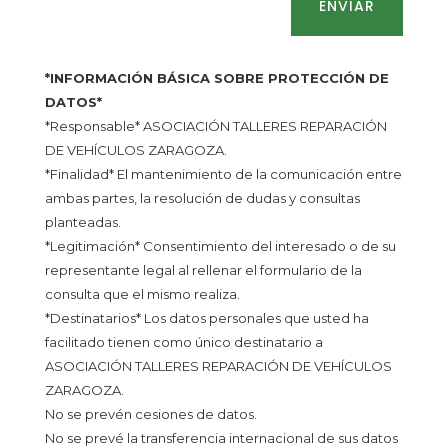
ENVIAR
*INFORMACIÓN BÁSICA SOBRE PROTECCIÓN DE
DATOS*
*Responsable* ASOCIACIÓN TALLERES REPARACIÓN
DE VEHÍCULOS ZARAGOZA.
*Finalidad* El mantenimiento de la comunicación entre
ambas partes, la resolución de dudas y consultas
planteadas.
*Legitimación* Consentimiento del interesado o de su
representante legal al rellenar el formulario de la
consulta que el mismo realiza.
*Destinatarios* Los datos personales que usted ha
facilitado tienen como único destinatario a
ASOCIACIÓN TALLERES REPARACIÓN DE VEHÍCULOS
ZARAGOZA.
No se prevén cesiones de datos.
No se prevé la transferencia internacional de sus datos