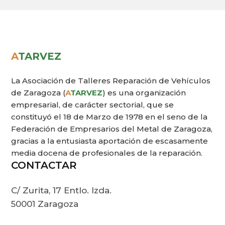
A
TARVEZ
La Asociación de Talleres Reparación de Vehículos
de Zaragoza (
A
TARVEZ
) es una organización
empresarial, de carácter sectorial, que se
constituyó el 18 de Marzo de 1978 en el seno de la
Federación de Empresarios del Metal de Zaragoza,
gracias a la entusiasta aportación de escasamente
media docena de profesionales de la reparación.
CONTACTAR
C/ Zurita, 17 Entlo. Izda.
50001 Zaragoza