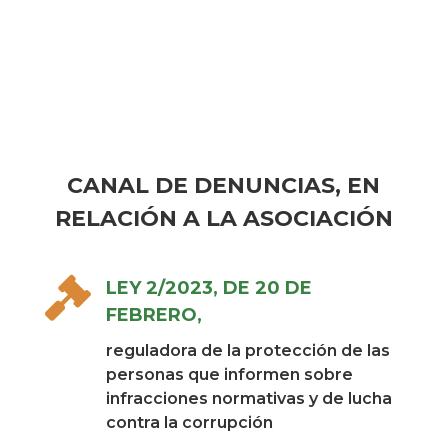
CANAL DE DENUNCIAS, EN
RELACIÓN A LA ASOCIACIÓN

LEY 2/2023, DE 20 DE
FEBRERO,
reguladora de la protección de las
personas que informen sobre
infracciones normativas y de lucha
contra la corrupción