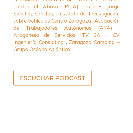
Contra el Abuso (PICA)
,
Talleres Jorge
Sánchez Sánchez
,
Instituto de Investigación
sobre Vehículos Centro Zaragoza
,
Asociación
de Trabajadores Autónomos (ATA)
,
Aragonesa de Servicios ITV SA
,
JCV
Ingeniería Consulting
,
Zaragoza Camping –
Grupo Océano Atlántico
ESCUCHAR PODCAST