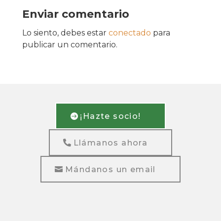
Enviar comentario
Lo siento, debes estar
conectado
para
publicar un comentario.
¡Hazte socio!
Llámanos ahora
Mándanos un email