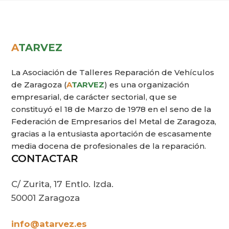
A
TARVEZ
La Asociación de Talleres Reparación de Vehículos
de Zaragoza (
A
TARVEZ
) es una organización
empresarial, de carácter sectorial, que se
constituyó el 18 de Marzo de 1978 en el seno de la
Federación de Empresarios del Metal de Zaragoza,
gracias a la entusiasta aportación de escasamente
media docena de profesionales de la reparación.
CONTACTAR
C/ Zurita, 17 Entlo. Izda.
50001 Zaragoza
info@atarvez.es